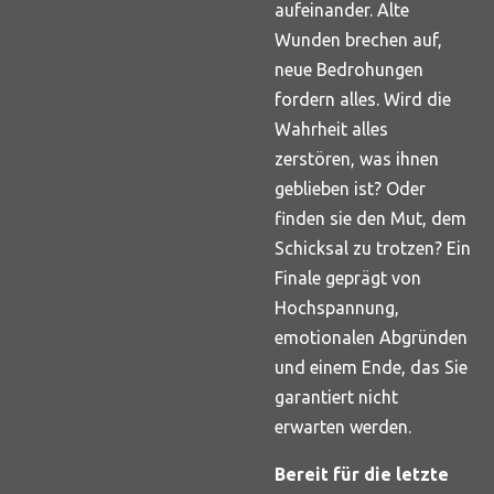
aufeinander. Alte
Wunden brechen auf,
neue Bedrohungen
fordern alles. Wird die
Wahrheit alles
zerstören, was ihnen
geblieben ist? Oder
finden sie den Mut, dem
Schicksal zu trotzen? Ein
Finale geprägt von
Hochspannung,
emotionalen Abgründen
und einem Ende, das Sie
garantiert nicht
erwarten werden.
Bereit für die letzte