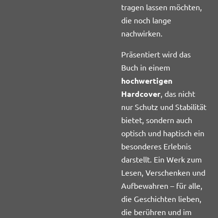
tragen lassen möchten,
die noch lange
nachwirken.
Präsentiert wird das
Buch in einem
hochwertigen
Hardcover
, das nicht
nur Schutz und Stabilität
bietet, sondern auch
optisch und haptisch ein
besonderes Erlebnis
darstellt. Ein Werk zum
Lesen, Verschenken und
Aufbewahren – für alle,
die Geschichten lieben,
die berühren und im