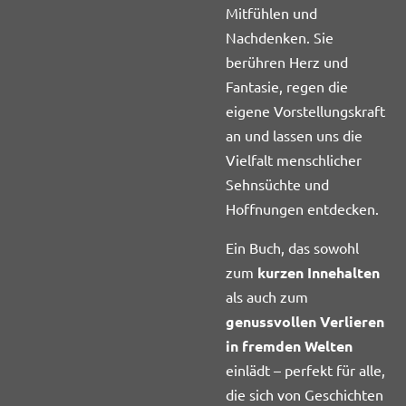
Mitfühlen und
Nachdenken. Sie
berühren Herz und
Fantasie, regen die
eigene Vorstellungskraft
an und lassen uns die
Vielfalt menschlicher
Sehnsüchte und
Hoffnungen entdecken.
Ein Buch, das sowohl
zum
kurzen Innehalten
als auch zum
genussvollen Verlieren
in fremden Welten
einlädt – perfekt für alle,
die sich von Geschichten