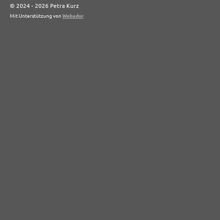
© 2024 - 2026 Petra Kurz
Mit Unterstützung von
Webador