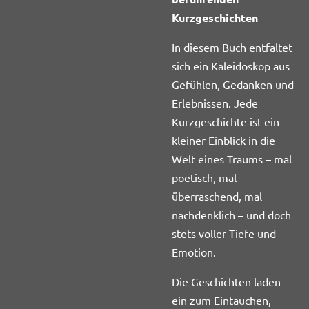
Kurzgeschichten
In diesem Buch entfaltet
sich ein Kaleidoskop aus
Gefühlen, Gedanken und
Erlebnissen. Jede
Kurzgeschichte ist ein
kleiner Einblick in die
Welt eines Traums – mal
poetisch, mal
überraschend, mal
nachdenklich – und doch
stets voller Tiefe und
Emotion.
Die Geschichten laden
ein zum Eintauchen,